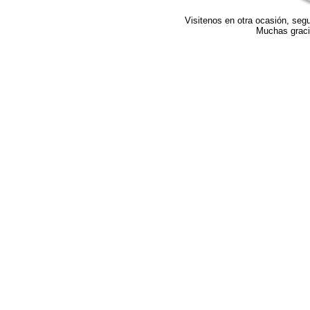
Visitenos en otra ocasión, se
Muchas gracia