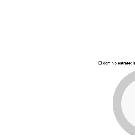
El dominio
estrategi